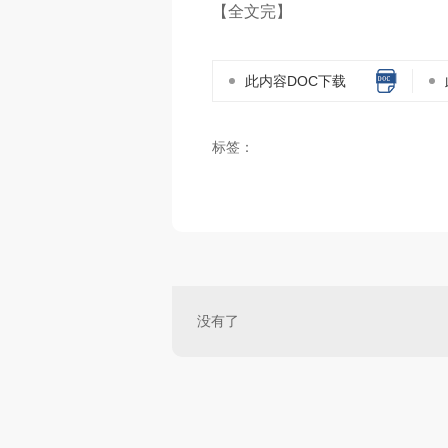
【全文完】
此内容DOC下载
标签：
没有了