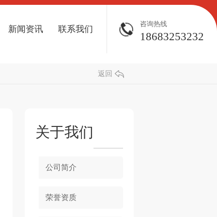
咨询热线
新闻资讯
联系我们
18683253232
返回
关于我们
公司简介
荣誉资质