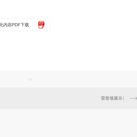
此内容PDF下载
荣誉墙展示