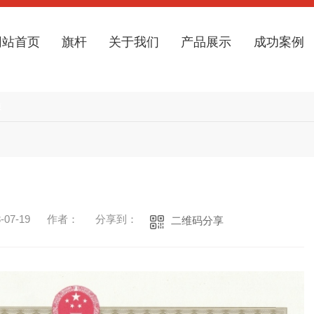
网站首页
旗杆
关于我们
产品展示
成功案例
质
07-19
作者：
分享到：
二维码分享