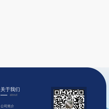
关于我们
about
公司简介