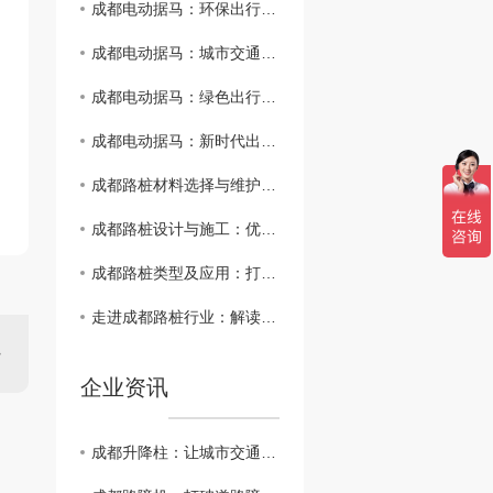
成都电动据马：环保出行新时尚
成都电动据马：城市交通智能未来
成都电动据马：绿色出行新选择
成都电动据马：新时代出行革命..者
成都路桩材料选择与维护：延长道路使用寿命
成都路桩设计与施工：优化城市道路管理方式
成都路桩类型及应用：打造智慧交通新生态
走进成都路桩行业：解读城市基础设施建设
企业资讯
成都升降柱：让城市交通更智能