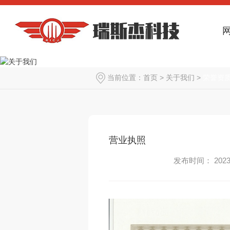
当前位置：
首页
>
关于我们
>
荣誉资
营业执照
发布时间： 2023-