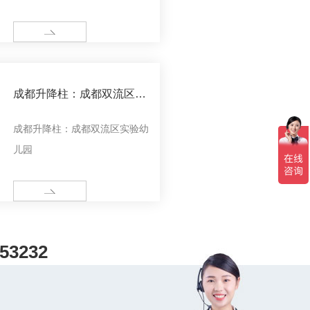
MORE
成都升降柱：成都双流区实
验幼儿园
成都升降柱：成都双流区实验幼
儿园
MORE
53232