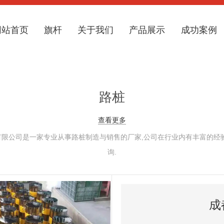
网站首页
旗杆
关于我们
产品展示
成功案例
路桩
查看更多
限公司是一家专业从事路桩制造与销售的厂家,公司在行业内有丰富的经
询.
成