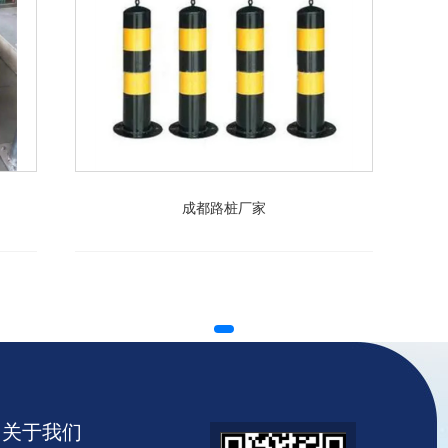
成都路桩厂家
关于我们