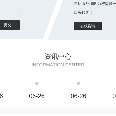
售后服务团队为您提供一
回头顾客！
在线咨询
资讯中心
INFORMATION CENTER
6
06-26
06-26
0