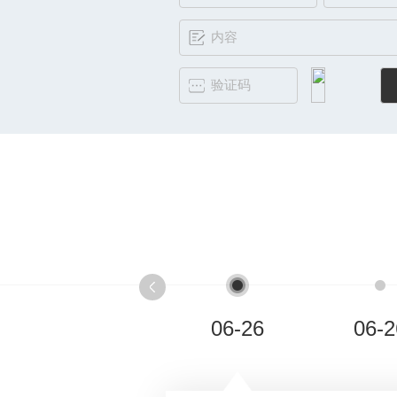
06-26
06-2