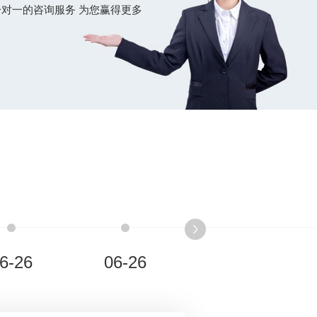
对一的咨询服务 为您赢得更多
6-26
06-26