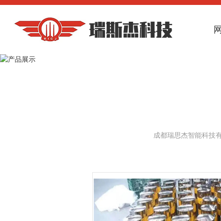
成都瑞思杰智能科技有