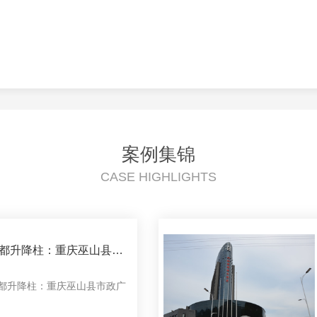
案例集锦
CASE HIGHLIGHTS
都升降柱：重庆巫山县市
广场
都升降柱：重庆巫山县市政广