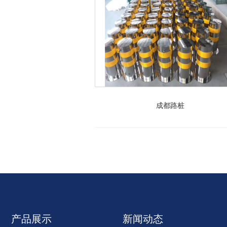
成都路桩
产品展示
新闻动态