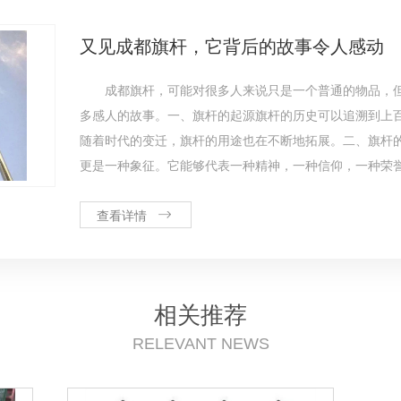
又见成都旗杆，它背后的故事令人感动
成都旗杆，可能对很多人来说只是一个普通的物品，
多感人的故事。一、旗杆的起源旗杆的历史可以追溯到上
随着时代的变迁，旗杆的用途也在不断地拓展。二、旗杆
更是一种象征。它能够代表一种精神，一种信仰，一种荣
查看详情
相关推荐
RELEVANT NEWS