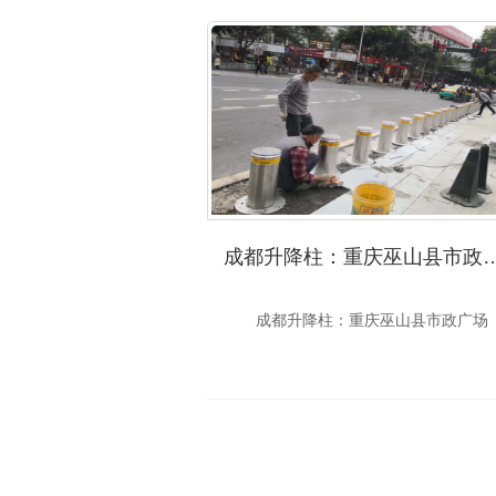
成都升降柱：重庆巫山
成都升降柱：重庆巫山县市政广场