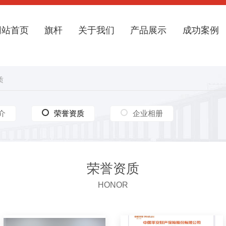
网站首页
旗杆
关于我们
产品展示
成功案例
质
介
荣誉资质
荣誉资质
企业相册
荣誉资质
HONOR