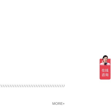
MORE+