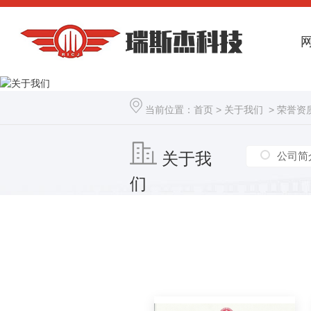
当前位置：
首页
>
关于我们
>
荣誉资
关于我
公司简
们