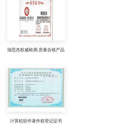
瑞思杰权威检测.质量合格产品
计算机软件著作权登记证书