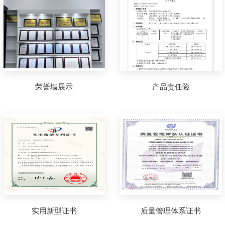
荣誉墙展示
产品责任险
实用新型证书
质量管理体系证书