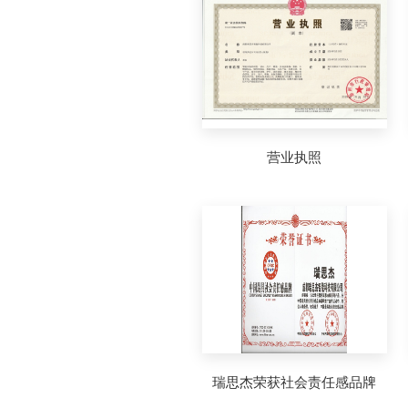
营业执照
瑞思杰荣获社会责任感品牌