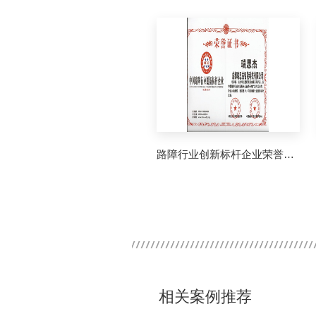
路障行业创新标杆企业荣誉证书
相关案例推荐