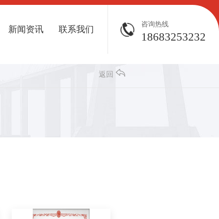
咨询热线
新闻资讯
联系我们
18683253232
返回