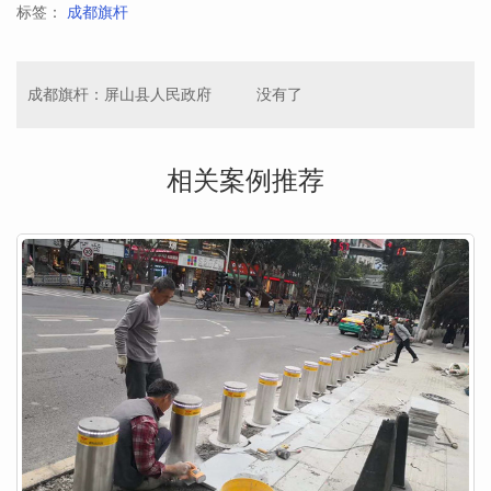
标签：
成都旗杆
成都旗杆：屏山县人民政府
没有了
相关案例推荐